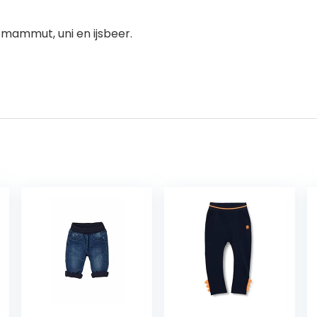
mammut, uni en ijsbeer.