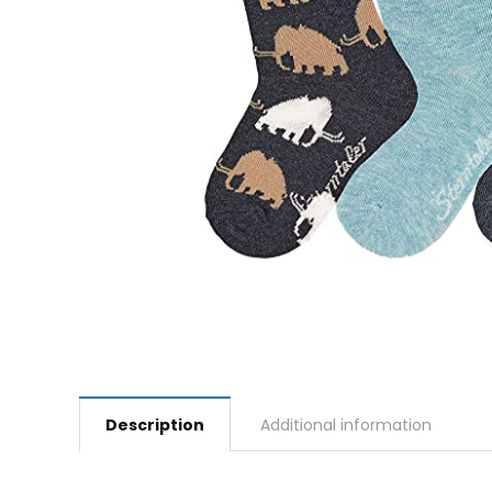
Description
Additional information