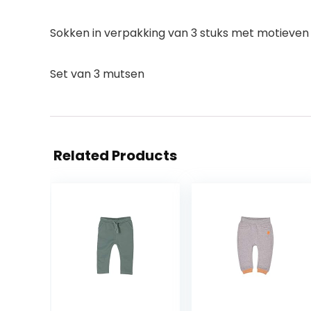
Sokken in verpakking van 3 stuks met motieven 
Set van 3 mutsen
Related Products