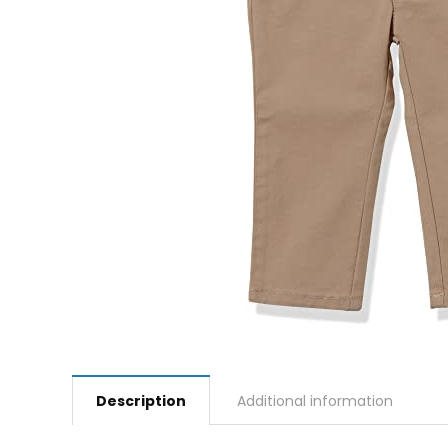
Description
Additional information