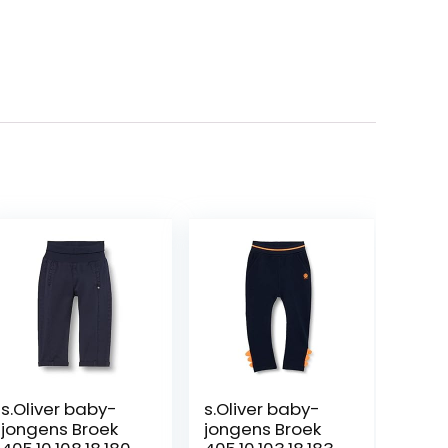
s.Oliver baby-
s.Oliver baby-
jongens Broek
jongens Broek