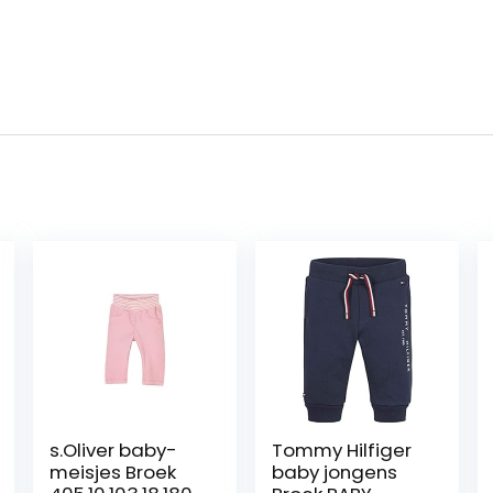
s.Oliver baby-
Tommy Hilfiger
meisjes Broek
baby jongens