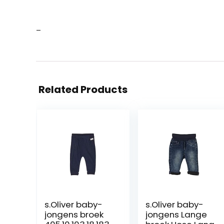
–
Related Products
s.Oliver baby-
s.Oliver baby-
jongens broek
jongens Lange