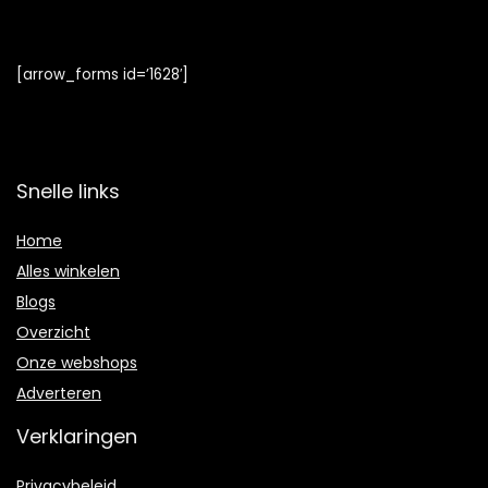
[arrow_forms id=’1628′]
Snelle links
Home
Alles winkelen
Blogs
Overzicht
Onze webshops
Adverteren
Verklaringen
Privacybeleid