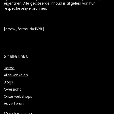
eigenaren. Alle geciteerde inhoud is afgeleid van hun
respectievelijke bronnen.
[arrow_forms id=’1628′]
Snelle links
Home
Alles winkelen
Blogs
Overzicht
Onze webshops
Adverteren
Verklaringen