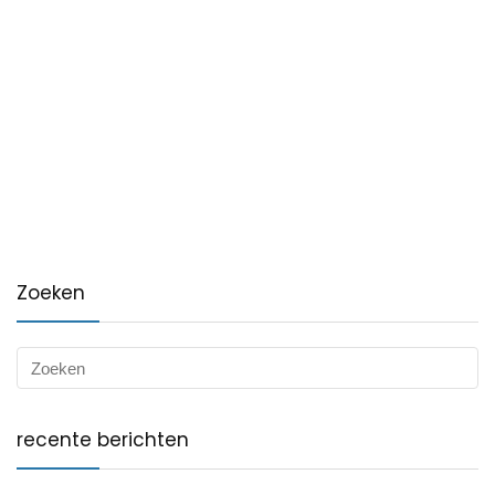
Zoeken
recente berichten