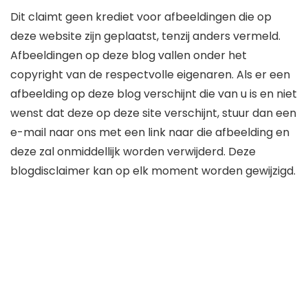
Dit claimt geen krediet voor afbeeldingen die op
deze website zijn geplaatst, tenzij anders vermeld.
Afbeeldingen op deze blog vallen onder het
copyright van de respectvolle eigenaren. Als er een
afbeelding op deze blog verschijnt die van u is en niet
wenst dat deze op deze site verschijnt, stuur dan een
e-mail naar ons met een link naar die afbeelding en
deze zal onmiddellijk worden verwijderd. Deze
blogdisclaimer kan op elk moment worden gewijzigd.