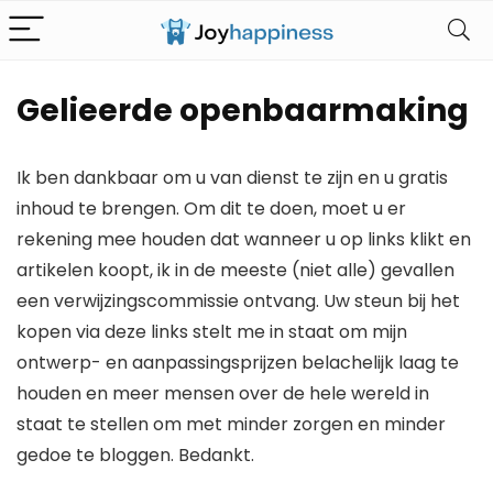
Gelieerde openbaarmaking
Ik ben dankbaar om u van dienst te zijn en u gratis
inhoud te brengen. Om dit te doen, moet u er
rekening mee houden dat wanneer u op links klikt en
artikelen koopt, ik in de meeste (niet alle) gevallen
een verwijzingscommissie ontvang. Uw steun bij het
kopen via deze links stelt me in staat om mijn
ontwerp- en aanpassingsprijzen belachelijk laag te
houden en meer mensen over de hele wereld in
staat te stellen om met minder zorgen en minder
gedoe te bloggen. Bedankt.