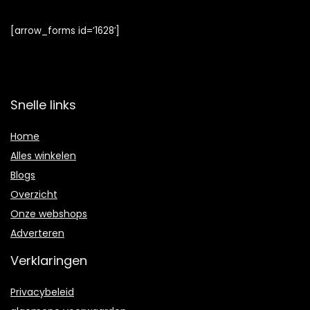
[arrow_forms id=’1628′]
Snelle links
Home
Alles winkelen
Blogs
Overzicht
Onze webshops
Adverteren
Verklaringen
Privacybeleid