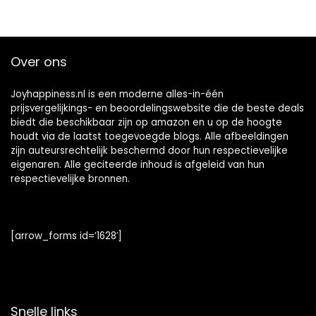
Over ons
Joyhappiness.nl is een moderne alles-in-één
prijsvergelijkings- en beoordelingswebsite die de beste deals
biedt die beschikbaar zijn op amazon en u op de hoogte
houdt via de laatst toegevoegde blogs. Alle afbeeldingen
zijn auteursrechtelijk beschermd door hun respectievelijke
eigenaren. Alle geciteerde inhoud is afgeleid van hun
respectievelijke bronnen.
[arrow_forms id=’1628′]
Snelle links