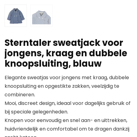
Sterntaler sweatjack voor
jongens, kraag en dubbele
knoopsluiting, blauw
Elegante sweatjas voor jongens met kraag, dubbele
knoopsluiting en opgestikte zakken, veelzijdig te
combineren.
Mooi, discreet design, ideaal voor dagelijks gebruik of
bij speciale gelegenheden.
Knopen voor eenvoudig en snel aan- en uittrekken,
huidvriendelijk en comfortabel om te dragen dankzij