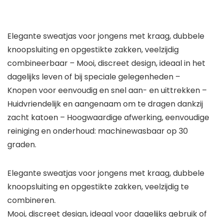
Elegante sweatjas voor jongens met kraag, dubbele
knoopsluiting en opgestikte zakken, veelzijdig
combineerbaar – Mooi, discreet design, ideaal in het
dagelijks leven of bij speciale gelegenheden –
Knopen voor eenvoudig en snel aan- en uittrekken –
Huidvriendelijk en aangenaam om te dragen dankzij
zacht katoen – Hoogwaardige afwerking, eenvoudige
reiniging en onderhoud: machinewasbaar op 30
graden.
Elegante sweatjas voor jongens met kraag, dubbele
knoopsluiting en opgestikte zakken, veelzijdig te
combineren.
Mooi, discreet design, ideaal voor dagelijks gebruik of