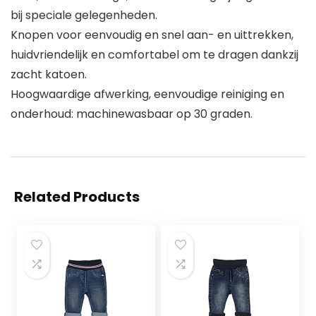
bij speciale gelegenheden.
Knopen voor eenvoudig en snel aan- en uittrekken,
huidvriendelijk en comfortabel om te dragen dankzij
zacht katoen.
Hoogwaardige afwerking, eenvoudige reiniging en
onderhoud: machinewasbaar op 30 graden.
Related Products