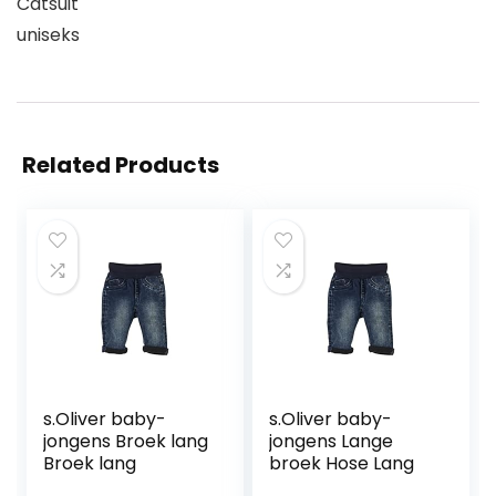
Catsuit
uniseks
Related Products
s.Oliver baby-
s.Oliver baby-
jongens Broek lang
jongens Lange
Broek lang
broek Hose Lang