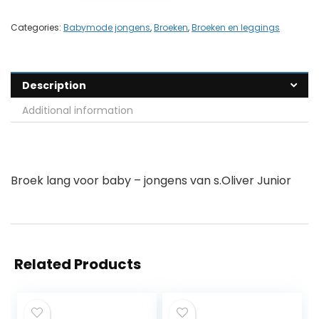
Categories:
Babymode jongens
,
Broeken
,
Broeken en leggings
Description
Additional information
Broek lang voor baby – jongens van s.Oliver Junior
Related Products