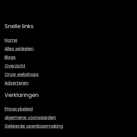
Snelle links
Home
Alles winkelen
Blogs
Overzicht
Onze webshops
Adverteren
Verklaringen
Privacybeleid
algemene voorwaarden
Gelieerde openbaarmaking