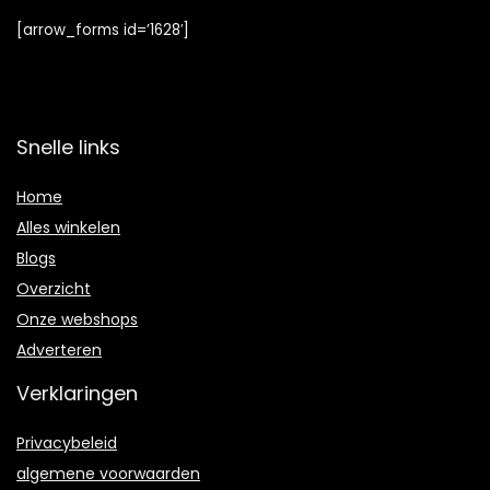
[arrow_forms id=’1628′]
Snelle links
Home
Alles winkelen
Blogs
Overzicht
Onze webshops
Adverteren
Verklaringen
Privacybeleid
algemene voorwaarden