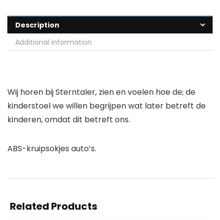
Description
Additional information
Wij horen bij Sterntaler, zien en voelen hoe de; de
kinderstoel we willen begrijpen wat later betreft de
kinderen, omdat dit betreft ons.
ABS-kruipsokjes auto’s.
Related Products