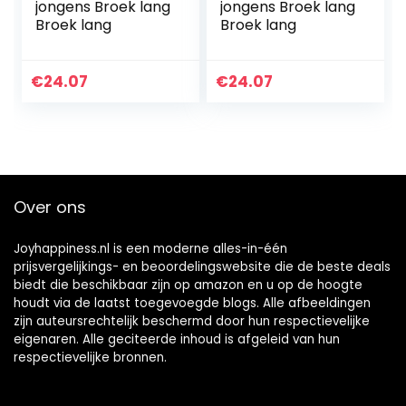
jongens Broek lang
jongens Broek lang
Broek lang
Broek lang
€
24.07
€
24.07
Over ons
Joyhappiness.nl is een moderne alles-in-één
prijsvergelijkings- en beoordelingswebsite die de beste deals
biedt die beschikbaar zijn op amazon en u op de hoogte
houdt via de laatst toegevoegde blogs. Alle afbeeldingen
zijn auteursrechtelijk beschermd door hun respectievelijke
eigenaren. Alle geciteerde inhoud is afgeleid van hun
respectievelijke bronnen.