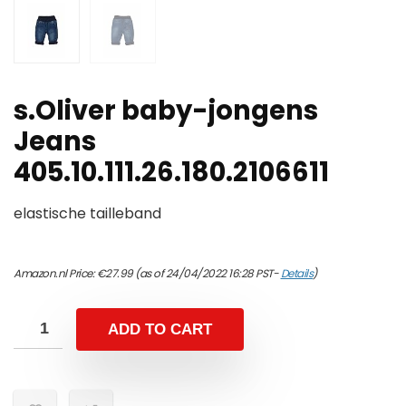
s.Oliver baby-jongens
Jeans
405.10.111.26.180.2106611
elastische tailleband
Amazon.nl Price:
€
27.99
(as of 24/04/2022 16:28 PST-
Details
)
ADD TO CART