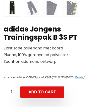
adidas Jongens
Trainingspak B 3S PT
Elastische tailleband met koord
Pluche, 100% gerecycled polyester
Zacht en ademend ontwerp
Amazon.nl Price:
€
49.00
(as of 26/04/2022 05:18 PST-
Details
)
ADD TO CART