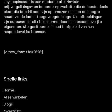
Joyhappiness.nl is een moderne alles-in-één
prijsvergelijkings- en beoordelingswebsite die de beste deals
biedt die beschikbaar zijn op amazon en u op de hoogte
houdt via de laatst toegevoegde blogs. Alle afbeeldingen
zijn auteursrechtelijk beschermd door hun respectievelijke
eigenaren. Alle geciteerde inhoud is afgeleid van hun
respectievelijke bronnen.
[arrow_forms id=’1628′]
Snelle links
Home
Alles winkelen
Blogs
Overzicht