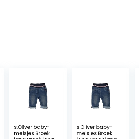
s.Oliver baby-
s.Oliver baby-
meisjes Broek
meisjes Broek