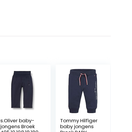
s.Oliver baby-
Tommy Hilfiger
jongens Broek
baby jongens