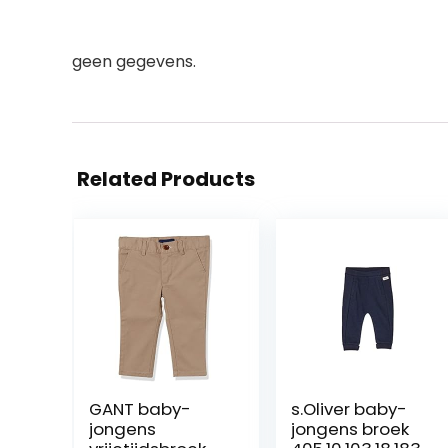
geen gegevens.
Related Products
GANT baby-
s.Oliver baby-
jongens
jongens broek