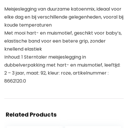
Meisjeslegging van duurzame katoenmix, ideaal voor
elke dag en bij verschillende gelegenheden, vooral bij
koude temperaturen
Met mooi hart- en muismotief, geschikt voor baby’s,
elastische band voor een betere grip, zonder
knellend elastiek
Inhoud: 1 Sterntaler meisjeslegging in
dubbelverpakking met hart- en muismotief, leeftijd:
2 – 3 jaar, maat: 92, kleur: roze, artikelnummer :
8662120.0
Related Products