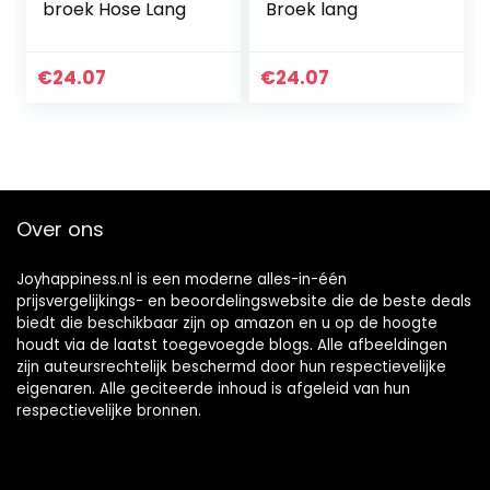
broek Hose Lang
Broek lang
€
24.07
€
24.07
Over ons
Joyhappiness.nl is een moderne alles-in-één
prijsvergelijkings- en beoordelingswebsite die de beste deals
biedt die beschikbaar zijn op amazon en u op de hoogte
houdt via de laatst toegevoegde blogs. Alle afbeeldingen
zijn auteursrechtelijk beschermd door hun respectievelijke
eigenaren. Alle geciteerde inhoud is afgeleid van hun
respectievelijke bronnen.