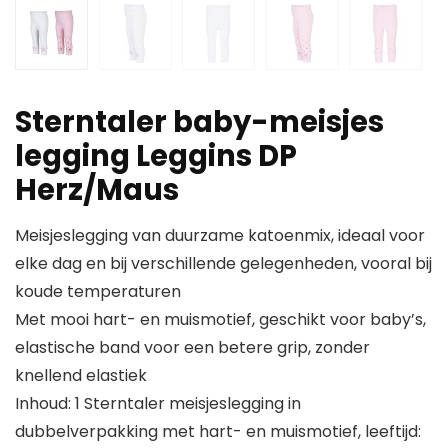
Sterntaler baby-meisjes
legging Leggins DP
Herz/Maus
Meisjeslegging van duurzame katoenmix, ideaal voor
elke dag en bij verschillende gelegenheden, vooral bij
koude temperaturen
Met mooi hart- en muismotief, geschikt voor baby’s,
elastische band voor een betere grip, zonder
knellend elastiek
Inhoud: 1 Sterntaler meisjeslegging in
dubbelverpakking met hart- en muismotief, leeftijd: