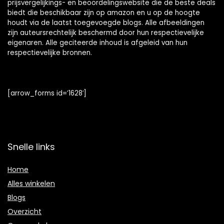
prijsvergelijkings- en beoordelingswebsite die de beste deals
biedt die beschikbaar zijn op amazon en u op de hoogte
houdt via de laatst toegevoegde blogs. Alle afbeeldingen
zijn auteursrechtelijk beschermd door hun respectievelijke
eigenaren. Alle geciteerde inhoud is afgeleid van hun
respectievelijke bronnen.
[arrow_forms id=’1628′]
Snelle links
Home
Alles winkelen
Blogs
Overzicht