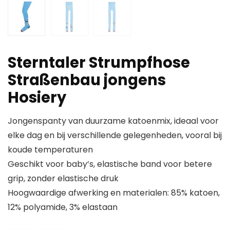
Sterntaler Strumpfhose
Straßenbau jongens
Hosiery
Jongenspanty van duurzame katoenmix, ideaal voor
elke dag en bij verschillende gelegenheden, vooral bij
koude temperaturen
Geschikt voor baby’s, elastische band voor betere
grip, zonder elastische druk
Hoogwaardige afwerking en materialen: 85% katoen,
12% polyamide, 3% elastaan