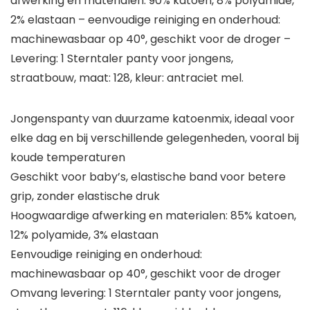
afwerking en materialen: 90% katoen, 8% polyamide,
2% elastaan – eenvoudige reiniging en onderhoud:
machinewasbaar op 40°, geschikt voor de droger –
Levering: 1 Sterntaler panty voor jongens,
straatbouw, maat: 128, kleur: antraciet mel.
Jongenspanty van duurzame katoenmix, ideaal voor
elke dag en bij verschillende gelegenheden, vooral bij
koude temperaturen
Geschikt voor baby’s, elastische band voor betere
grip, zonder elastische druk
Hoogwaardige afwerking en materialen: 85% katoen,
12% polyamide, 3% elastaan
Eenvoudige reiniging en onderhoud:
machinewasbaar op 40°, geschikt voor de droger
Omvang levering: 1 Sterntaler panty voor jongens,