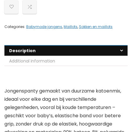
Categories:
Babymode jongens
,
Maillots
,
Sokken en maillots
Description
Additional information
Jongenspanty gemaakt van duurzame katoenmix,
ideaal voor elke dag en bij verschillende
gelegenheden, vooral bij koude temperaturen –
geschikt voor baby’s, elastische band voor betere
grip, zonder druk op de elastiek, hoogwaardige