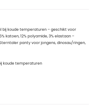
l bij koude temperaturen – geschikt voor
5% katoen, 12% polyamide, 3% elastaan –
Sterntaler panty voor jongens, dinosau/ringen,
bij koude temperaturen