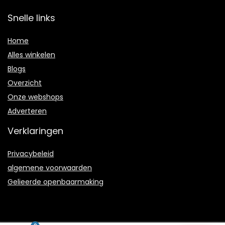
Snelle links
Home
Alles winkelen
Blogs
Overzicht
Onze webshops
Adverteren
Verklaringen
Privacybeleid
algemene voorwaarden
Gelieerde openbaarmaking