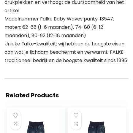
drukplekken en verhoogt de duurzaamheid van het
artikel
Modelnummer Falke Baby Waves panty: 13547;
maten: 62-68 (1-6 maanden), 74-80 (6-12
maanden), 80-92 (12-18 maanden)
Unieke Falke-kwaliteit: wij hebben de hoogste eisen
aan wat je lichaam beschermt en verwarmt. FALKE:
traditioneel bedrijf en de hoogste kwaliteit sinds 1895
Related Products