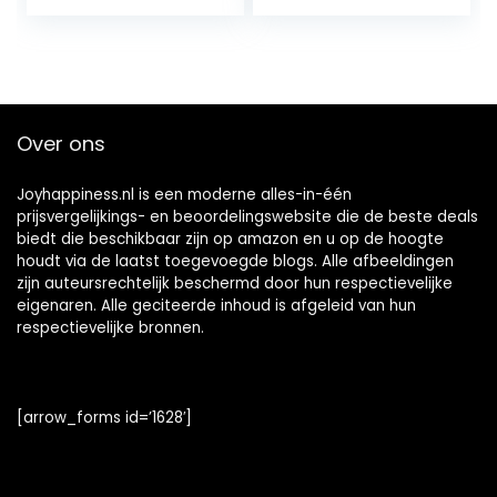
Over ons
Joyhappiness.nl is een moderne alles-in-één
prijsvergelijkings- en beoordelingswebsite die de beste deals
biedt die beschikbaar zijn op amazon en u op de hoogte
houdt via de laatst toegevoegde blogs. Alle afbeeldingen
zijn auteursrechtelijk beschermd door hun respectievelijke
eigenaren. Alle geciteerde inhoud is afgeleid van hun
respectievelijke bronnen.
[arrow_forms id=’1628′]