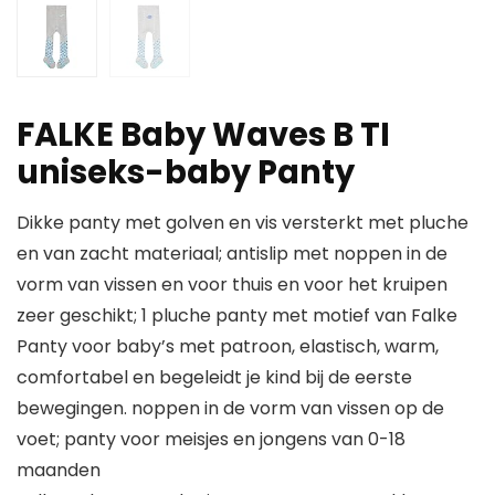
FALKE Baby Waves B TI
uniseks-baby Panty
Dikke panty met golven en vis versterkt met pluche
en van zacht materiaal; antislip met noppen in de
vorm van vissen en voor thuis en voor het kruipen
zeer geschikt; 1 pluche panty met motief van Falke
Panty voor baby’s met patroon, elastisch, warm,
comfortabel en begeleidt je kind bij de eerste
bewegingen. noppen in de vorm van vissen op de
voet; panty voor meisjes en jongens van 0-18
maanden