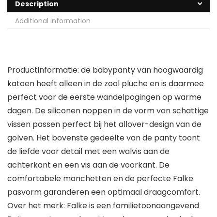
Description
Additional information
Productinformatie: de babypanty van hoogwaardig
katoen heeft alleen in de zool pluche en is daarmee
perfect voor de eerste wandelpogingen op warme
dagen. De siliconen noppen in de vorm van schattige
vissen passen perfect bij het allover-design van de
golven. Het bovenste gedeelte van de panty toont
de liefde voor detail met een walvis aan de
achterkant en een vis aan de voorkant. De
comfortabele manchetten en de perfecte Falke
pasvorm garanderen een optimaal draagcomfort.
Over het merk: Falke is een familietoonaangevend