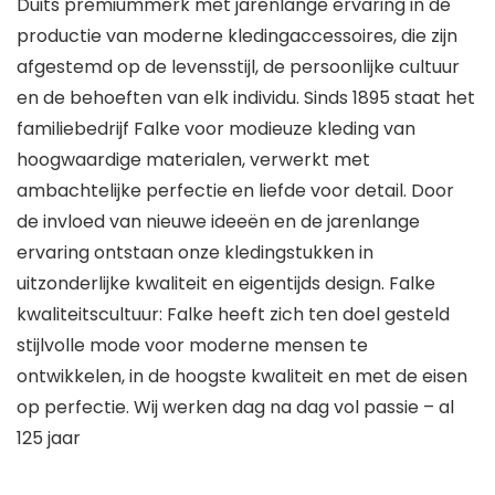
Duits premiummerk met jarenlange ervaring in de
productie van moderne kledingaccessoires, die zijn
afgestemd op de levensstijl, de persoonlijke cultuur
en de behoeften van elk individu. Sinds 1895 staat het
familiebedrijf Falke voor modieuze kleding van
hoogwaardige materialen, verwerkt met
ambachtelijke perfectie en liefde voor detail. Door
de invloed van nieuwe ideeën en de jarenlange
ervaring ontstaan onze kledingstukken in
uitzonderlijke kwaliteit en eigentijds design. Falke
kwaliteitscultuur: Falke heeft zich ten doel gesteld
stijlvolle mode voor moderne mensen te
ontwikkelen, in de hoogste kwaliteit en met de eisen
op perfectie. Wij werken dag na dag vol passie – al
125 jaar