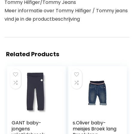
Tommy Hilfiger/Tommy Jeans
Meer informatie over Tommy Hilfiger / Tommy jeans
vind je in de productbeschrijving
Related Products
GANT baby-
s.Oliver baby-
jongens
meisjes Broek lang