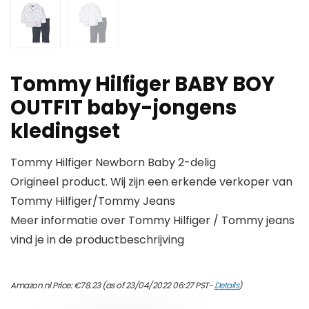
Tommy Hilfiger BABY BOY
OUTFIT baby-jongens
kledingset
Tommy Hilfiger Newborn Baby 2-delig
Origineel product. Wij zijn een erkende verkoper van
Tommy Hilfiger/Tommy Jeans
Meer informatie over Tommy Hilfiger / Tommy jeans
vind je in de productbeschrijving
Amazon.nl Price:
€
78.23
(as of 23/04/2022 06:27 PST-
Details
)