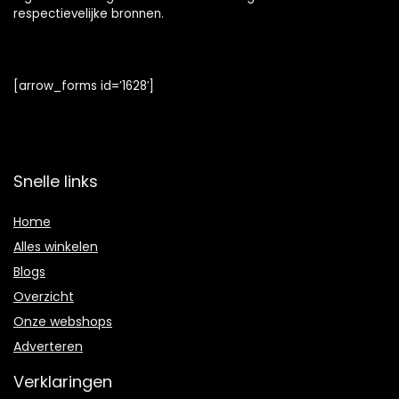
respectievelijke bronnen.
[arrow_forms id=’1628′]
Snelle links
Home
Alles winkelen
Blogs
Overzicht
Onze webshops
Adverteren
Verklaringen