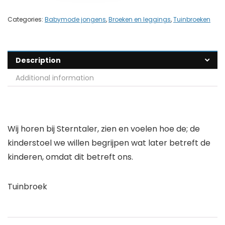
Categories:
Babymode jongens
,
Broeken en leggings
,
Tuinbroeken
Description
Additional information
Wij horen bij Sterntaler, zien en voelen hoe de; de
kinderstoel we willen begrijpen wat later betreft de
kinderen, omdat dit betreft ons.
Tuinbroek