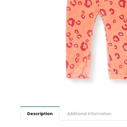
Description
Additional information