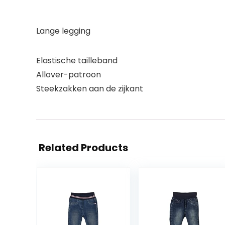
Lange legging
Elastische tailleband
Allover-patroon
Steekzakken aan de zijkant
Related Products