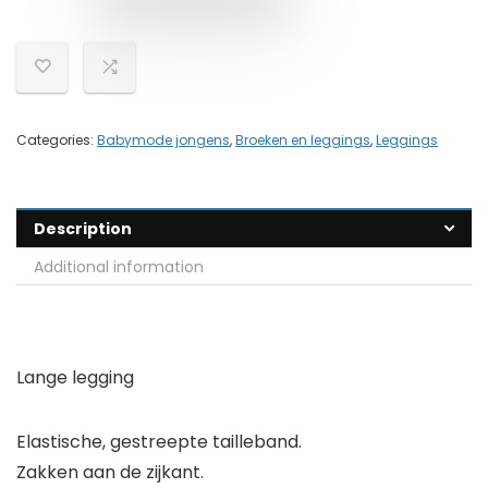
Categories:
Babymode jongens
,
Broeken en leggings
,
Leggings
Description
Additional information
Lange legging
Elastische, gestreepte tailleband.
Zakken aan de zijkant.