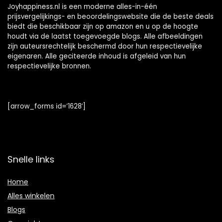
Joyhappiness.nl is een moderne alles-in-één
prijsvergelijkings- en beoordelingswebsite die de beste deals
biedt die beschikbaar zijn op amazon en u op de hoogte
houdt via de laatst toegevoegde blogs. Alle afbeeldingen
zijn auteursrechtelijk beschermd door hun respectievelijke
eigenaren. Alle geciteerde inhoud is afgeleid van hun
respectievelijke bronnen.
[arrow_forms id=’1628′]
Snelle links
Home
Alles winkelen
Blogs