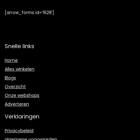
[arrow_forms id=’1628′]
Snelle links
Home
Alles winkelen
Blogs
Overzicht
Onze webshops
Adverteren
Verklaringen
Privacybeleid
algemene voorwaarden