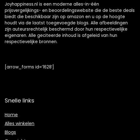
Joyhappiness.nl is een moderne alles-in-één
prijsvergelijkings- en beoordelingswebsite die de beste deals
biedt die beschikbaar zijn op amazon en u op de hoogte
houdt via de laatst toegevoegde blogs. Alle afbeeldingen
zijn auteursrechtelijk beschermd door hun respectievelijke
eigenaren. Alle geciteerde inhoud is afgeleid van hun
respectievelijke bronnen.
[arrow_forms id=’1628′]
Snelle links
Home
Alles winkelen
Blogs