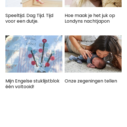
Speeltijd. Dag Tijd. Tijd
Hoe maak je het juk op
voor een dutje.
Londyns nachtjapon
Mijn Engelse stuklijstblok
Onze zegeningen tellen
één voltooid!