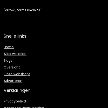
[arrow_forms id=’1628′]
Snelle links
Home
Alles winkelen
Blogs
Overzicht
Onze webshops
Adverteren
Verklaringen
Privacybeleid