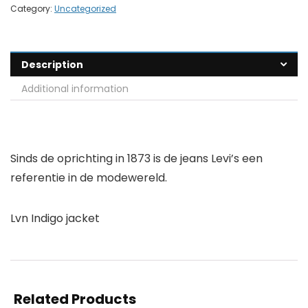
Category:
Uncategorized
Description
Additional information
Sinds de oprichting in 1873 is de jeans Levi’s een
referentie in de modewereld.
Lvn Indigo jacket
Related Products