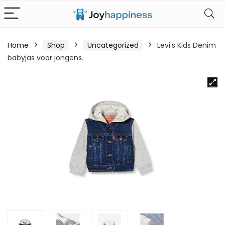
Home
Shop
Uncategorized
Levi’s Kids Denim
babyjas voor jongens.