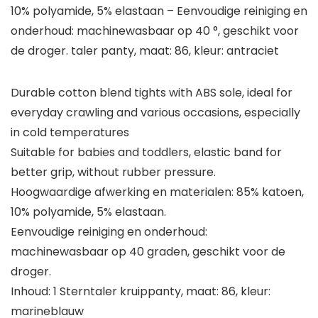
10% polyamide, 5% elastaan – Eenvoudige reiniging en
onderhoud: machinewasbaar op 40 °, geschikt voor
de droger. taler panty, maat: 86, kleur: antraciet
Durable cotton blend tights with ABS sole, ideal for
everyday crawling and various occasions, especially
in cold temperatures
Suitable for babies and toddlers, elastic band for
better grip, without rubber pressure.
Hoogwaardige afwerking en materialen: 85% katoen,
10% polyamide, 5% elastaan.
Eenvoudige reiniging en onderhoud:
machinewasbaar op 40 graden, geschikt voor de
droger.
Inhoud: 1 Sterntaler kruippanty, maat: 86, kleur:
marineblauw