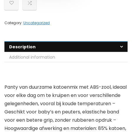
Category:
Uncategorized
Description
Additional information
Panty van duurzame katoenmix met ABS-zool, ideaal
voor elke dag om te kruipen en voor verschillende
gelegenheden, vooral bij koude temperaturen –
Geschikt voor baby’s en peuters, elastische band
voor een betere grip, zonder rubberen opdruk –
Hoogwaardige afwerking en materialen: 85% katoen,