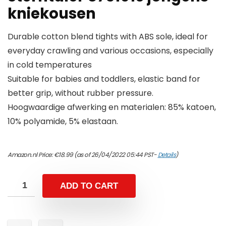
kniekousen
Durable cotton blend tights with ABS sole, ideal for
everyday crawling and various occasions, especially
in cold temperatures
Suitable for babies and toddlers, elastic band for
better grip, without rubber pressure.
Hoogwaardige afwerking en materialen: 85% katoen,
10% polyamide, 5% elastaan.
Amazon.nl Price:
€
18.99
(as of 26/04/2022 05:44 PST-
Details
)
ADD TO CART