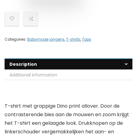
Categories:
Babymode jongens
,
T-shirts
,
Tops
Description
Additional information
T-shirt met grappige Dino print allover. Door de
contrasterende bies aan de mouwen en zoom krijgt
het T-shirt een gelaagde look. Drukknopen op de
linkerschouder vergemakkelijken het aan- en