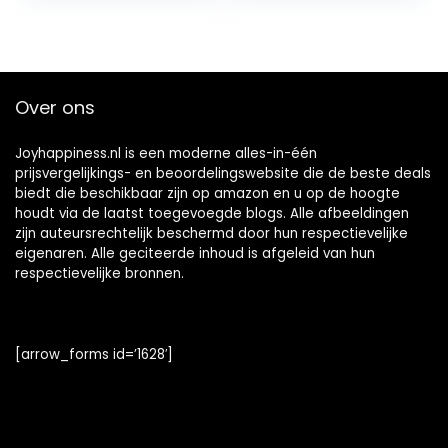
Over ons
Joyhappiness.nl is een moderne alles-in-één
prijsvergelijkings- en beoordelingswebsite die de beste deals
biedt die beschikbaar zijn op amazon en u op de hoogte
houdt via de laatst toegevoegde blogs. Alle afbeeldingen
zijn auteursrechtelijk beschermd door hun respectievelijke
eigenaren. Alle geciteerde inhoud is afgeleid van hun
respectievelijke bronnen.
[arrow_forms id=’1628′]