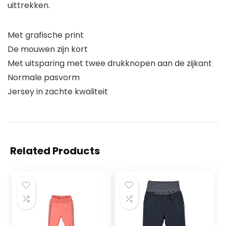
uittrekken.
Met grafische print
De mouwen zijn kort
Met uitsparing met twee drukknopen aan de zijkant
Normale pasvorm
Jersey in zachte kwaliteit
Related Products