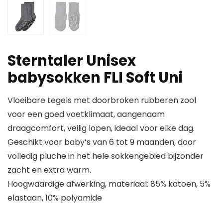
Sterntaler Unisex
babysokken FLI Soft Uni
Vloeibare tegels met doorbroken rubberen zool
voor een goed voetklimaat, aangenaam
draagcomfort, veilig lopen, ideaal voor elke dag.
Geschikt voor baby’s van 6 tot 9 maanden, door
volledig pluche in het hele sokkengebied bijzonder
zacht en extra warm.
Hoogwaardige afwerking, materiaal: 85% katoen, 5%
elastaan, 10% polyamide