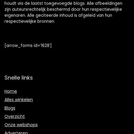
houdt via de laatst toegevoegde blogs. Alle afbeeldingen
zijn auteursrechtelijk beschermd door hun respectievelijke
eigenaren. Alle geciteerde inhoud is afgeleid van hun
respectievelijke bronnen.
[arrow_forms id=’1628′]
Snelle links
Home
Alles winkelen
Blogs
Overzicht
Onze webshops
Adverteren