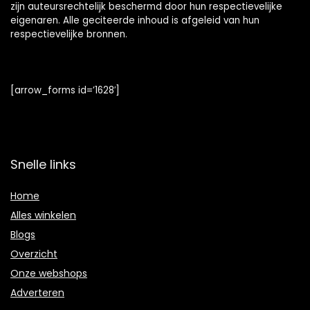
zijn auteursrechtelijk beschermd door hun respectievelijke
eigenaren. Alle geciteerde inhoud is afgeleid van hun
respectievelijke bronnen.
[arrow_forms id=’1628′]
Snelle links
Home
Alles winkelen
Blogs
Overzicht
Onze webshops
Adverteren