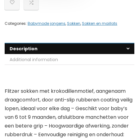
Categories:
Babymode jongens
,
Sokken
,
Sokken en maillots
Description
Additional information
Flitzer sokken met krokodillenmotief, aangenaam
draagcomfort, door anti-slip rubberen coating veilig
lopen, ideaal voor elke dag – Geschikt voor baby’s
van 6 tot 9 maanden, afsluitbare manchetten voor
een betere grip – Hoogwaardige afwerking, zonder
rubberdruk – Eenvoudige reiniging en onderhoud: