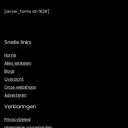
[arrow_forms id=’1628′]
Snelle links
Home
Alles winkelen
Blogs
Overzicht
Onze webshops
Adverteren
Verklaringen
Privacybeleid
algemene voorwaarden