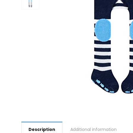
Description
Additional information