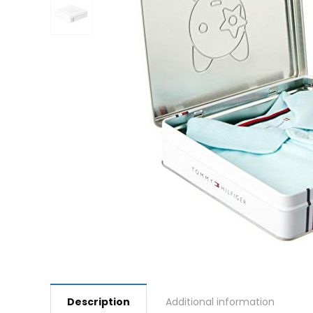
Description
Additional information