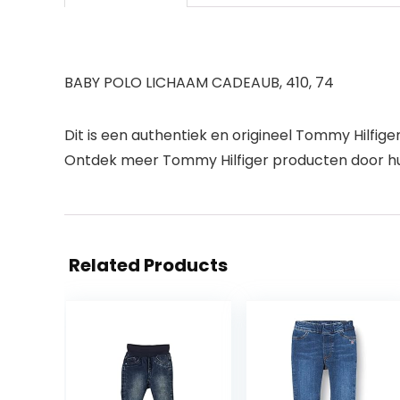
BABY POLO LICHAAM CADEAUB, 410, 74
Dit is een authentiek en origineel Tommy Hilfige
Ontdek meer Tommy Hilfiger producten door h
Related Products