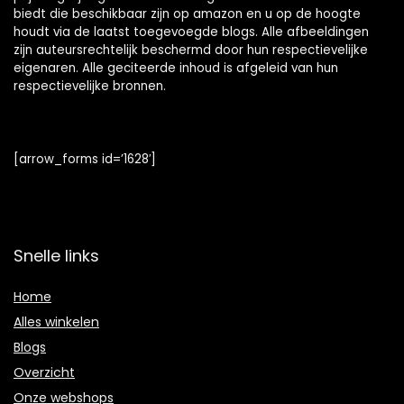
biedt die beschikbaar zijn op amazon en u op de hoogte
houdt via de laatst toegevoegde blogs. Alle afbeeldingen
zijn auteursrechtelijk beschermd door hun respectievelijke
eigenaren. Alle geciteerde inhoud is afgeleid van hun
respectievelijke bronnen.
[arrow_forms id=’1628′]
Snelle links
Home
Alles winkelen
Blogs
Overzicht
Onze webshops