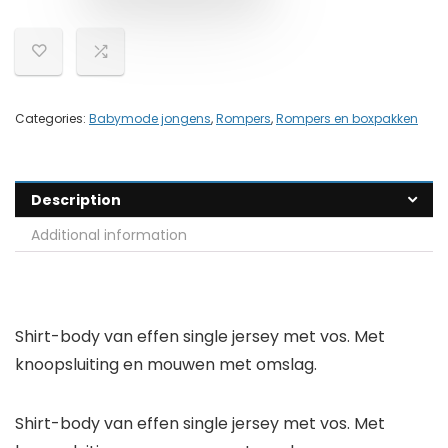
Categories:
Babymode jongens
,
Rompers
,
Rompers en boxpakken
Description
Additional information
Shirt-body van effen single jersey met vos. Met
knoopsluiting en mouwen met omslag.
Shirt-body van effen single jersey met vos. Met