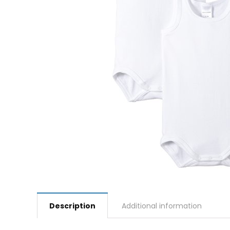
Description
Additional information