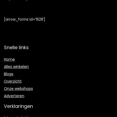
[arrow_forms id=’1628′]
Snelle links
Home
Alles winkelen
Blogs
Overzicht
Onze webshops
Adverteren
Verklaringen