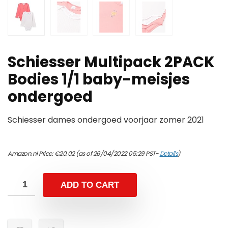
Schiesser Multipack 2PACK
Bodies 1/1 baby-meisjes
ondergoed
Schiesser dames ondergoed voorjaar zomer 2021
Amazon.nl Price:
€
20.02
(as of 26/04/2022 05:29 PST-
Details
)
ADD TO CART