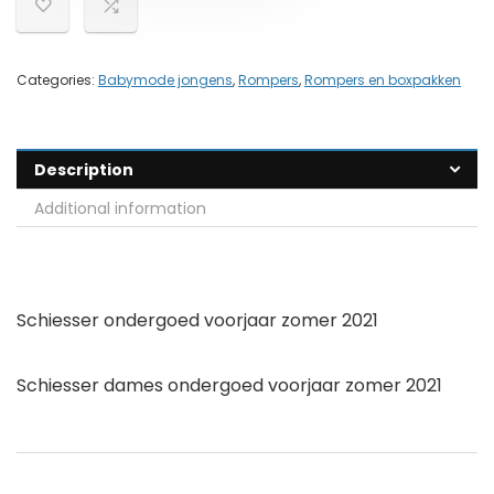
Categories:
Babymode jongens
,
Rompers
,
Rompers en boxpakken
Description
Additional information
Schiesser ondergoed voorjaar zomer 2021
Schiesser dames ondergoed voorjaar zomer 2021