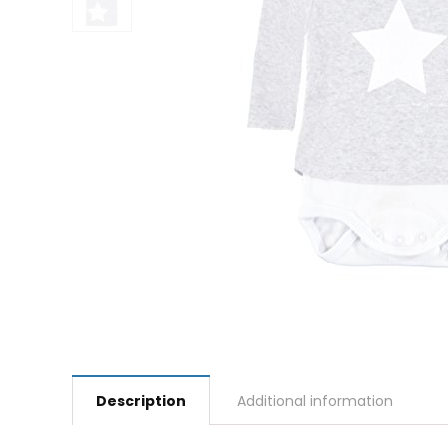
Description
Additional information