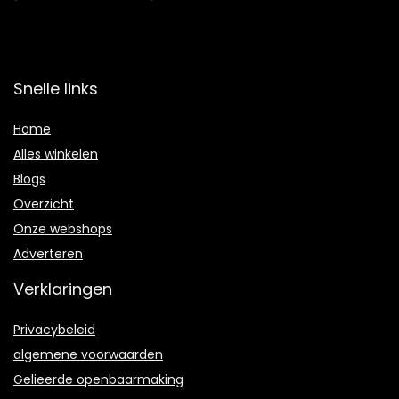
Snelle links
Home
Alles winkelen
Blogs
Overzicht
Onze webshops
Adverteren
Verklaringen
Privacybeleid
algemene voorwaarden
Gelieerde openbaarmaking