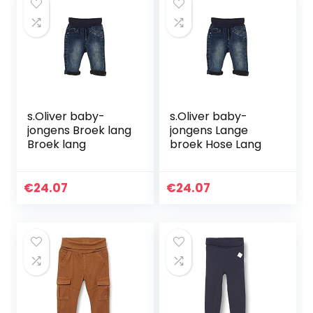
s.Oliver baby-
s.Oliver baby-
jongens Broek lang
jongens Lange
Broek lang
broek Hose Lang
€
24.07
€
24.07