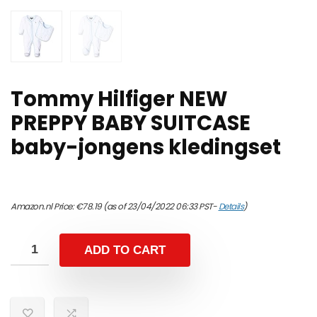
Tommy Hilfiger NEW
PREPPY BABY SUITCASE
baby-jongens kledingset
Amazon.nl Price:
€
78.19
(as of 23/04/2022 06:33 PST-
Details
)
ADD TO CART