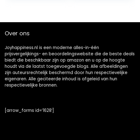
Over ons
Joyhappiness.nl is een moderne alles-in-één
prijsvergelijkings- en beoordelingswebsite die de beste deals
biedt die beschikbaar zijn op amazon en u op de hoogte
houdt via de laatst toegevoegde blogs. Alle afbeeldingen
zijn auteursrechtelijk beschermd door hun respectievelijke
eigenaren. Alle geciteerde inhoud is afgeleid van hun
respectievelijke bronnen.
[arrow_forms id=’1628′]