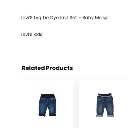
Levi’S Lvg Tie Dye Knit Set – Baby Meisje.
Levi’s Kids
Related Products