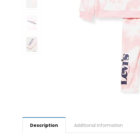
Description
Additional information