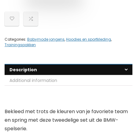
Categories:
Babymode jongens
,
Hoodies en sportkleding
,
Trainingspakken
Description
Additional information
Bekleed met trots de kleuren van je favoriete team
en spring met deze tweedelige set uit de BMW-
spelserie.