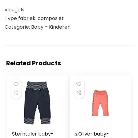
vleugels
Type fabriek: composiet
Categorie: Baby – Kinderen
Related Products
Sterntaler baby-
s.Oliver baby-