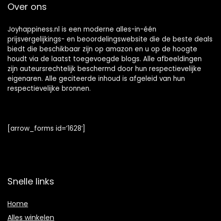
Over ons
Joyhappiness.nl is een moderne alles-in-één
prijsvergelijkings- en beoordelingswebsite die de beste deals
biedt die beschikbaar zijn op amazon en u op de hoogte
houdt via de laatst toegevoegde blogs. Alle afbeeldingen
zijn auteursrechtelijk beschermd door hun respectievelijke
eigenaren. Alle geciteerde inhoud is afgeleid van hun
respectievelijke bronnen.
[arrow_forms id=’1628′]
Snelle links
Home
Alles winkelen