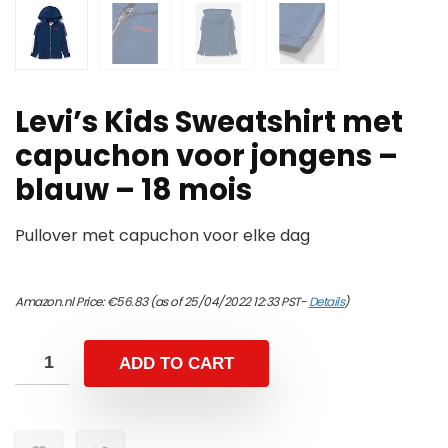
Levi’s Kids Sweatshirt met
capuchon voor jongens –
blauw – 18 mois
Pullover met capuchon voor elke dag
Amazon.nl Price:
€
56.83
(as of 25/04/2022 12:33 PST-
Details
)
ADD TO CART