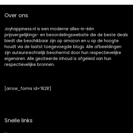
Over ons
Joyhappiness.nl is een moderne alles-in-één
prijsvergelijkings- en beoordelingswebsite die de beste deals
biedt die beschikbaar zijn op amazon en u op de hoogte
houdt via de laatst toegevoegde blogs. Alle afbeeldingen
zijn auteursrechtelijk beschermd door hun respectievelijke
eigenaren. Alle geciteerde inhoud is afgeleid van hun
respectievelijke bronnen.
[arrow_forms id=’1628′]
Snelle links