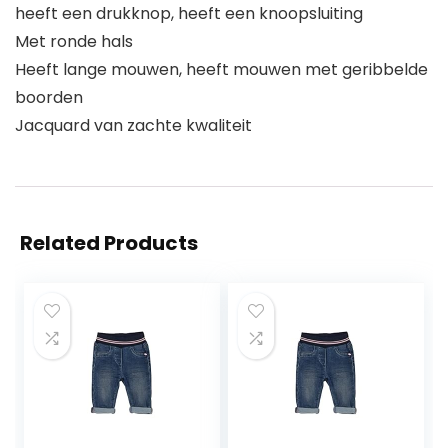
heeft een drukknop, heeft een knoopsluiting
Met ronde hals
Heeft lange mouwen, heeft mouwen met geribbelde
boorden
Jacquard van zachte kwaliteit
Related Products