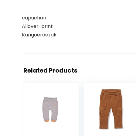
capuchon
Allover-print
Kangoeroezak
Related Products