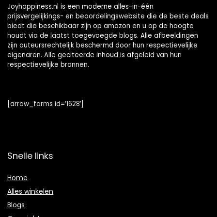
Joyhappiness.nl is een moderne alles-in-één
prijsvergelijkings- en beoordelingswebsite die de beste deals
biedt die beschikbaar zijn op amazon en u op de hoogte
houdt via de laatst toegevoegde blogs. Alle afbeeldingen
zijn auteursrechtelijk beschermd door hun respectievelijke
eigenaren. Alle geciteerde inhoud is afgeleid van hun
respectievelijke bronnen.
[arrow_forms id=’1628′]
Snelle links
Home
Alles winkelen
Blogs