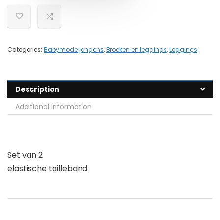
Categories:
Babymode jongens
,
Broeken en leggings
,
Leggings
Description
Additional information
Set van 2
elastische tailleband