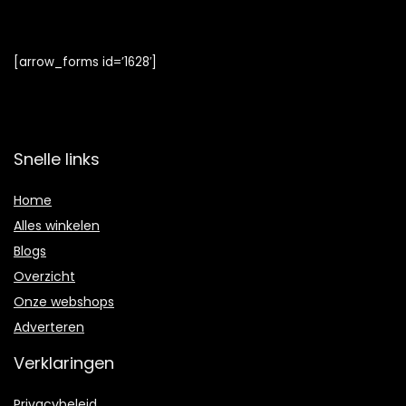
[arrow_forms id=’1628′]
Snelle links
Home
Alles winkelen
Blogs
Overzicht
Onze webshops
Adverteren
Verklaringen
Privacybeleid