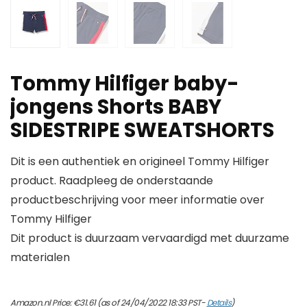
Tommy Hilfiger baby-
jongens Shorts BABY
SIDESTRIPE SWEATSHORTS
Dit is een authentiek en origineel Tommy Hilfiger
product. Raadpleeg de onderstaande
productbeschrijving voor meer informatie over
Tommy Hilfiger
Dit product is duurzaam vervaardigd met duurzame
materialen
Amazon.nl Price:
€
31.61
(as of 24/04/2022 18:33 PST-
Details
)