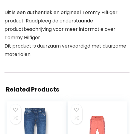
Dit is een authentiek en origineel Tommy Hilfiger
product. Raadpleeg de onderstaande
productbeschrijving voor meer informatie over
Tommy Hilfiger
Dit product is duurzaam vervaardigd met duurzame
materialen
Related Products