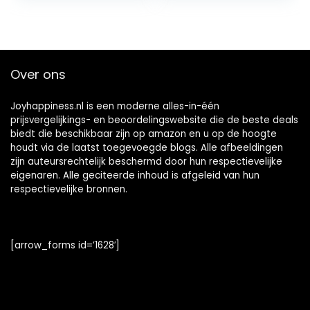
Over ons
Joyhappiness.nl is een moderne alles-in-één
prijsvergelijkings- en beoordelingswebsite die de beste deals
biedt die beschikbaar zijn op amazon en u op de hoogte
houdt via de laatst toegevoegde blogs. Alle afbeeldingen
zijn auteursrechtelijk beschermd door hun respectievelijke
eigenaren. Alle geciteerde inhoud is afgeleid van hun
respectievelijke bronnen.
[arrow_forms id=’1628′]