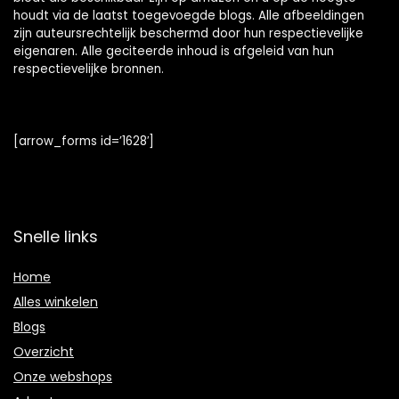
houdt via de laatst toegevoegde blogs. Alle afbeeldingen
zijn auteursrechtelijk beschermd door hun respectievelijke
eigenaren. Alle geciteerde inhoud is afgeleid van hun
respectievelijke bronnen.
[arrow_forms id=’1628′]
Snelle links
Home
Alles winkelen
Blogs
Overzicht
Onze webshops