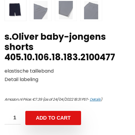
s.Oliver baby-jongens
shorts
405.10.106.18.183.2100477
elastische tailleband
Detail labeling
Amazon.nl Price:
€
7.39
(as of 24/04/2022 18:31 PST-
Details
)
ADD TO CART