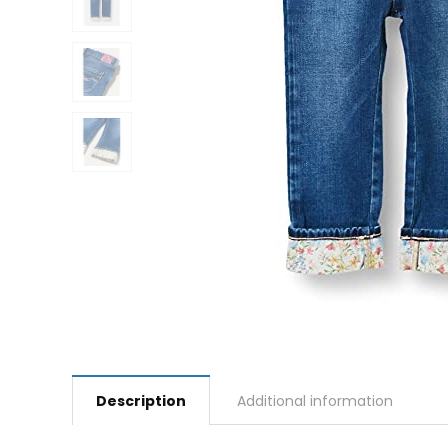
Description
Additional information