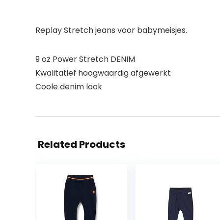
Replay Stretch jeans voor babymeisjes.
9 oz Power Stretch DENIM
Kwalitatief hoogwaardig afgewerkt
Coole denim look
Related Products